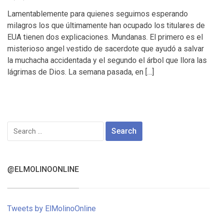
Lamentablemente para quienes seguimos esperando
milagros los que últimamente han ocupado los titulares de
EUA tienen dos explicaciones. Mundanas. El primero es el
misterioso angel vestido de sacerdote que ayudó a salvar
la muchacha accidentada y el segundo el árbol que llora las
lágrimas de Dios. La semana pasada, en […]
Search
for:
@ELMOLINOONLINE
Tweets by ElMolinoOnline