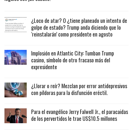
¿Loco de atar? O ¿tiene planeado un intento de
golpe de estado? Trump anda diciendo que lo
‘reinstalarán’ como presidente en agosto
Implosión en Atlantic City: Tumban Trump
casino, símbolo de otro fracaso más del
expresidente
¿Llorar o reír? Mezclan por error antidepresivos
con píldoras para la disfunción eréctil.
Para el evangélico Jerry Falwell Jr., el paracaidas
de los pervertidos le trae US$10.5 millones