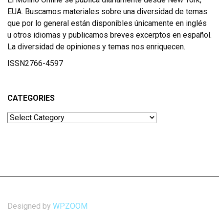
EUA. Buscamos materiales sobre una diversidad de temas
que por lo general están disponibles únicamente en inglés
u otros idiomas y publicamos breves excerptos en español.
La diversidad de opiniones y temas nos enriquecen.
ISSN2766-4597
CATEGORIES
Categories
Designed by
WPZOOM