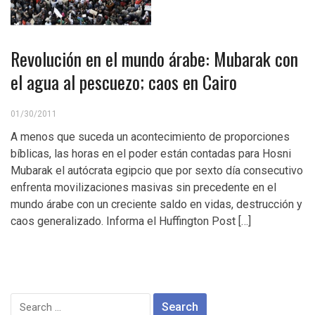
Revolución en el mundo árabe: Mubarak con
el agua al pescuezo; caos en Cairo
01/30/2011
A menos que suceda un acontecimiento de proporciones
bíblicas, las horas en el poder están contadas para Hosni
Mubarak el autócrata egipcio que por sexto día consecutivo
enfrenta movilizaciones masivas sin precedente en el
mundo árabe con un creciente saldo en vidas, destrucción y
caos generalizado. Informa el Huffington Post […]
Search