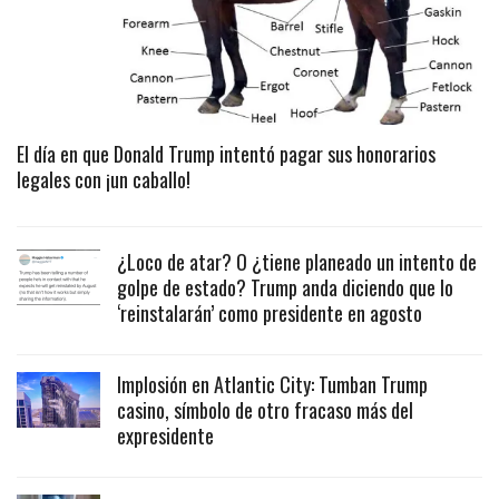
El día en que Donald Trump intentó pagar sus honorarios
legales con ¡un caballo!
¿Loco de atar? O ¿tiene planeado un intento de
golpe de estado? Trump anda diciendo que lo
‘reinstalarán’ como presidente en agosto
Implosión en Atlantic City: Tumban Trump
casino, símbolo de otro fracaso más del
expresidente