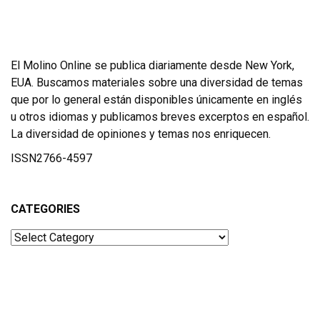
El Molino Online se publica diariamente desde New York,
EUA. Buscamos materiales sobre una diversidad de temas
que por lo general están disponibles únicamente en inglés
u otros idiomas y publicamos breves excerptos en español.
La diversidad de opiniones y temas nos enriquecen.
ISSN2766-4597
CATEGORIES
Categories