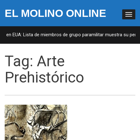
EL MOLINO ONLINE
as en EUA: Lista de miembros de grupo paramilitar muestra su penetr
Tag:
Arte
Prehistórico