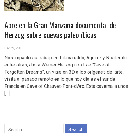
Abre en la Gran Manzana documental de
Herzog sobre cuevas paleolíticas
04/29/2011
Nos impactó su trabajo en Fitzcarraldo, Aguirre y Nosferatu
entre otras, ahora Werner Herzog nos trae “Cave of
Forgotten Dreams”, un viaje en 3D a los orígenes del arte,
visita al pasado remoto en lo que hoy día es el sur de
Francia en Cave of Chauvet-Pont-d’Arc. Esta caverna, a unos
[…]
Search