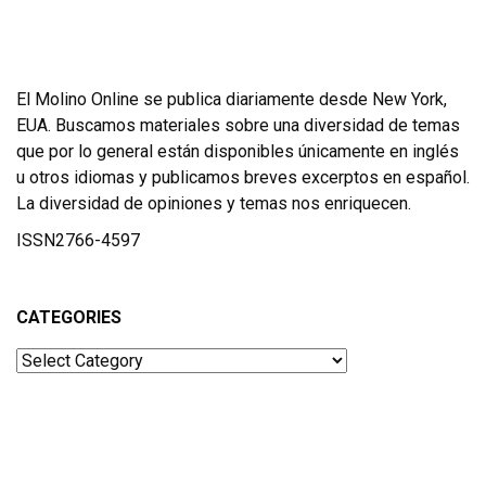
El Molino Online se publica diariamente desde New York,
EUA. Buscamos materiales sobre una diversidad de temas
que por lo general están disponibles únicamente en inglés
u otros idiomas y publicamos breves excerptos en español.
La diversidad de opiniones y temas nos enriquecen.
ISSN2766-4597
CATEGORIES
Categories