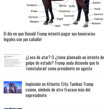
El día en que Donald Trump intentó pagar sus honorarios
legales con ¡un caballo!
¿Loco de atar? O ¿tiene planeado un intento de
golpe de estado? Trump anda diciendo que lo
‘reinstalarán’ como presidente en agosto
Implosión en Atlantic City: Tumban Trump
casino, símbolo de otro fracaso más del
expresidente