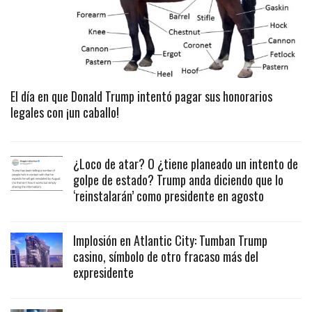
El día en que Donald Trump intentó pagar sus honorarios
legales con ¡un caballo!
¿Loco de atar? O ¿tiene planeado un intento de
golpe de estado? Trump anda diciendo que lo
‘reinstalarán’ como presidente en agosto
Implosión en Atlantic City: Tumban Trump
casino, símbolo de otro fracaso más del
expresidente