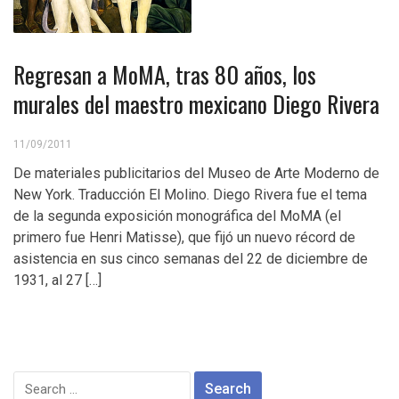
Regresan a MoMA, tras 80 años, los
murales del maestro mexicano Diego Rivera
11/09/2011
De materiales publicitarios del Museo de Arte Moderno de
New York. Traducción El Molino. Diego Rivera fue el tema
de la segunda exposición monográfica del MoMA (el
primero fue Henri Matisse), que fijó un nuevo récord de
asistencia en sus cinco semanas del 22 de diciembre de
1931, al 27 […]
Search