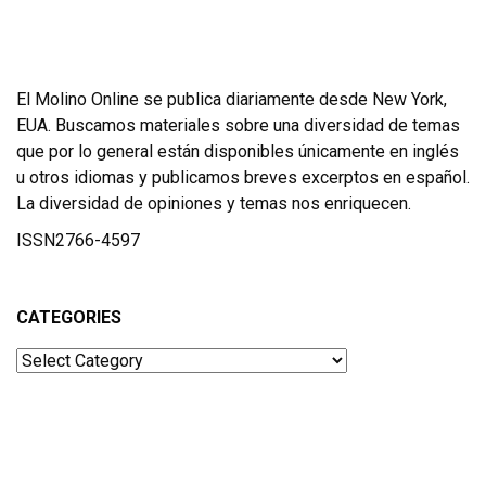
El Molino Online se publica diariamente desde New York,
EUA. Buscamos materiales sobre una diversidad de temas
que por lo general están disponibles únicamente en inglés
u otros idiomas y publicamos breves excerptos en español.
La diversidad de opiniones y temas nos enriquecen.
ISSN2766-4597
CATEGORIES
Categories