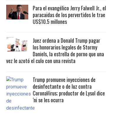
Para el evangélico Jerry Falwell Jr., el
paracaidas de los pervertidos le trae
US$10.5 millones
Juez ordena a Donald Trump pagar
los honorarios legales de Stormy
Daniels, la estrella de porno que una
vez le azotó el culo con una revista
Trump promueve inyecciones de
desinfectante o de luz contra
CoronaVirus; productor de Lysol dice
‘ni se les ocurra