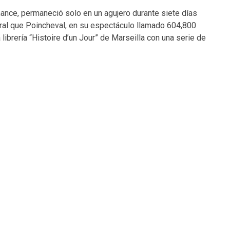
ance, permaneció solo en un agujero durante siete días
tral que Poincheval, en su espectáculo llamado 604,800
librería “Histoire d’un Jour” de Marseilla con una serie de