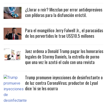
¿Llorar o reír? Mezclan por error antidepresivos
con píldoras para la disfunción eréctil.
Para el evangélico Jerry Falwell Jr., el paracaidas
de los pervertidos le trae US$10.5 millones
Juez ordena a Donald Trump pagar los honorarios
legales de Stormy Daniels, la estrella de porno
que una vez le azotó el culo con una revista
Trump promueve inyecciones de desinfectante o
de luz contra CoronaVirus; productor de Lysol
dice ‘ni se les ocurra