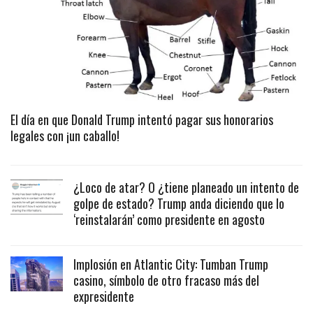
El día en que Donald Trump intentó pagar sus honorarios
legales con ¡un caballo!
¿Loco de atar? O ¿tiene planeado un intento de
golpe de estado? Trump anda diciendo que lo
‘reinstalarán’ como presidente en agosto
Implosión en Atlantic City: Tumban Trump
casino, símbolo de otro fracaso más del
expresidente