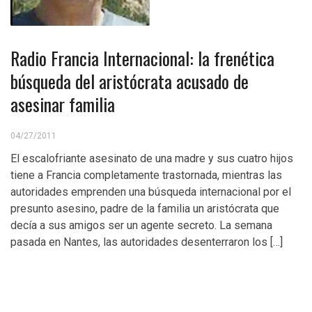
Radio Francia Internacional: la frenética
búsqueda del aristócrata acusado de
asesinar familia
04/27/2011
El escalofriante asesinato de una madre y sus cuatro hijos
tiene a Francia completamente trastornada, mientras las
autoridades emprenden una búsqueda internacional por el
presunto asesino, padre de la familia un aristócrata que
decía a sus amigos ser un agente secreto. La semana
pasada en Nantes, las autoridades desenterraron los […]