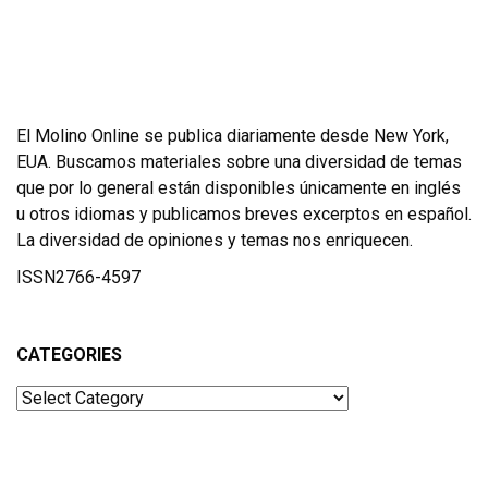
El Molino Online se publica diariamente desde New York,
EUA. Buscamos materiales sobre una diversidad de temas
que por lo general están disponibles únicamente en inglés
u otros idiomas y publicamos breves excerptos en español.
La diversidad de opiniones y temas nos enriquecen.
ISSN2766-4597
CATEGORIES
Categories