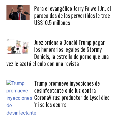
Para el evangélico Jerry Falwell Jr., el
paracaidas de los pervertidos le trae
US$10.5 millones
Juez ordena a Donald Trump pagar
los honorarios legales de Stormy
Daniels, la estrella de porno que una
vez le azotó el culo con una revista
Trump promueve inyecciones de
desinfectante o de luz contra
CoronaVirus; productor de Lysol dice
‘ni se les ocurra