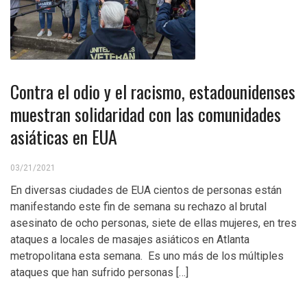
Contra el odio y el racismo, estadounidenses
muestran solidaridad con las comunidades
asiáticas en EUA
03/21/2021
En diversas ciudades de EUA cientos de personas están
manifestando este fin de semana su rechazo al brutal
asesinato de ocho personas, siete de ellas mujeres, en tres
ataques a locales de masajes asiáticos en Atlanta
metropolitana esta semana. Es uno más de los múltiples
ataques que han sufrido personas […]