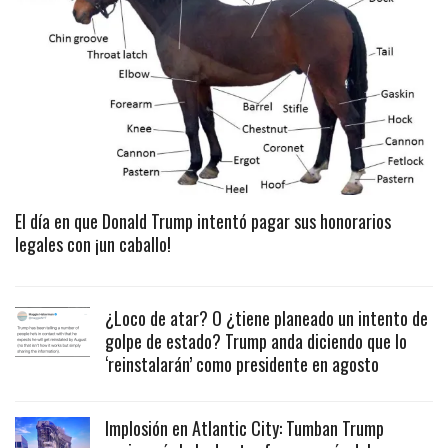
El día en que Donald Trump intentó pagar sus honorarios
legales con ¡un caballo!
¿Loco de atar? O ¿tiene planeado un intento de
golpe de estado? Trump anda diciendo que lo
‘reinstalarán’ como presidente en agosto
Implosión en Atlantic City: Tumban Trump