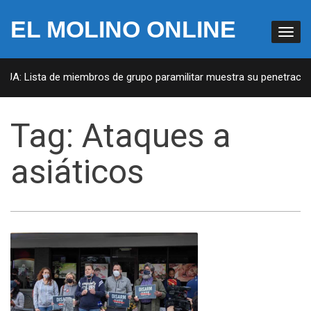
EL MOLINO ONLINE
EUA: Lista de miembros de grupo paramilitar muestra su penetración 
Tag:
Ataques a
asiáticos