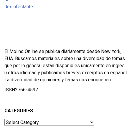
El Molino Online se publica diariamente desde New York,
EUA. Buscamos materiales sobre una diversidad de temas
que por lo general están disponibles únicamente en inglés
u otros idiomas y publicamos breves excerptos en español.
La diversidad de opiniones y temas nos enriquecen.
ISSN2766-4597
CATEGORIES
Categories