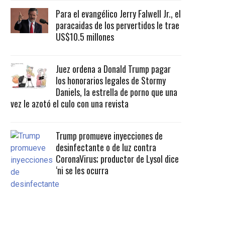
Para el evangélico Jerry Falwell Jr., el
paracaidas de los pervertidos le trae
US$10.5 millones
Juez ordena a Donald Trump pagar
los honorarios legales de Stormy
Daniels, la estrella de porno que una
vez le azotó el culo con una revista
Trump promueve inyecciones de
desinfectante o de luz contra
CoronaVirus; productor de Lysol dice
‘ni se les ocurra