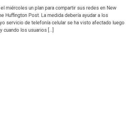
 el miércoles un plan para compartir sus redes en New
he Huffington Post. La medida debería ayudar a los
o servicio de telefonía celular se ha visto afectado luego
y cuando los usuarios […]