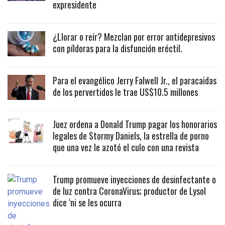
expresidente
¿Llorar o reír? Mezclan por error antidepresivos
con píldoras para la disfunción eréctil.
Para el evangélico Jerry Falwell Jr., el paracaidas
de los pervertidos le trae US$10.5 millones
Juez ordena a Donald Trump pagar los honorarios
legales de Stormy Daniels, la estrella de porno
que una vez le azotó el culo con una revista
Trump promueve inyecciones de desinfectante o
de luz contra CoronaVirus; productor de Lysol
dice ‘ni se les ocurra