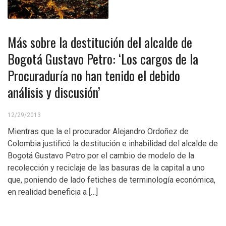
Más sobre la destitución del alcalde de
Bogotá Gustavo Petro: ‘Los cargos de la
Procuraduría no han tenido el debido
análisis y discusión’
12/29/2013
Mientras que la el procurador Alejandro Ordoñez de
Colombia justificó la destitución e inhabilidad del alcalde de
Bogotá Gustavo Petro por el cambio de modelo de la
recolección y reciclaje de las basuras de la capital a uno
que, poniendo de lado fetiches de terminología económica,
en realidad beneficia a […]