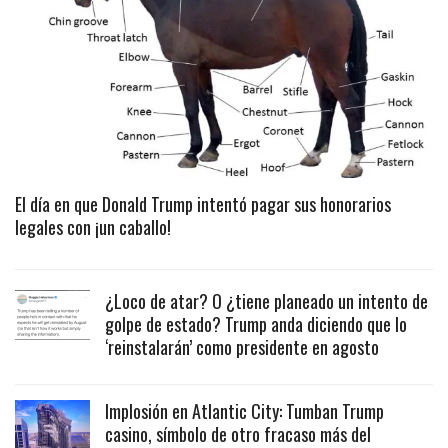
El día en que Donald Trump intentó pagar sus honorarios
legales con ¡un caballo!
¿Loco de atar? O ¿tiene planeado un intento de
golpe de estado? Trump anda diciendo que lo
‘reinstalarán’ como presidente en agosto
Implosión en Atlantic City: Tumban Trump
casino, símbolo de otro fracaso más del