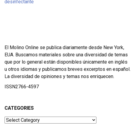
El Molino Online se publica diariamente desde New York,
EUA. Buscamos materiales sobre una diversidad de temas
que por lo general están disponibles únicamente en inglés
u otros idiomas y publicamos breves excerptos en español.
La diversidad de opiniones y temas nos enriquecen.
ISSN2766-4597
CATEGORIES
Categories