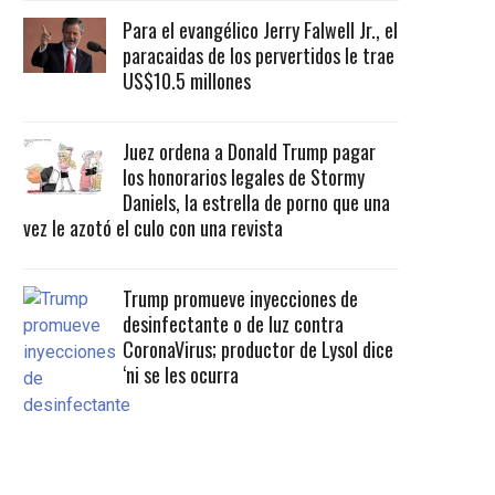
Para el evangélico Jerry Falwell Jr., el
paracaidas de los pervertidos le trae
US$10.5 millones
Juez ordena a Donald Trump pagar
los honorarios legales de Stormy
Daniels, la estrella de porno que una
vez le azotó el culo con una revista
Trump promueve inyecciones de
desinfectante o de luz contra
CoronaVirus; productor de Lysol dice
‘ni se les ocurra