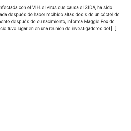
nfectada con el VIH, el virus que causa el SIDA, ha sido
ada después de haber recibido altas dosis de un cóctel de
ente después de su nacimiento, informa Maggie Fox de
io tuvo lugar en en una reunión de investigadores del […]