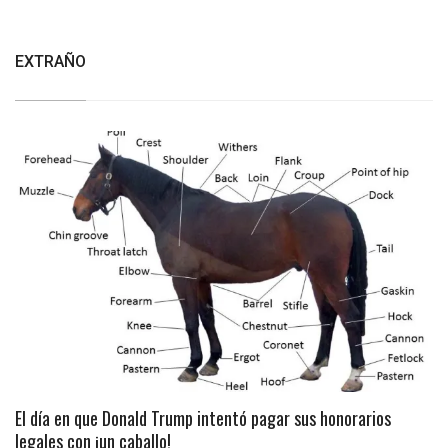
EXTRAÑO
El día en que Donald Trump intentó pagar sus honorarios
legales con ¡un caballo!