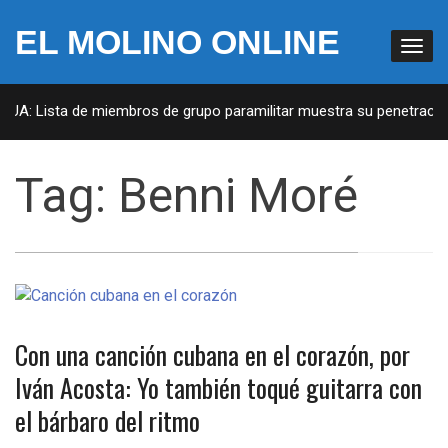
EL MOLINO ONLINE
 EUA: Lista de miembros de grupo paramilitar muestra su penetración
Tag:
Benni Moré
Con una canción cubana en el corazón, por
Iván Acosta: Yo también toqué guitarra con
el bárbaro del ritmo