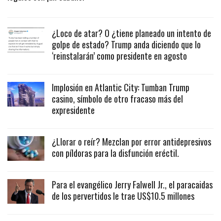
¿Loco de atar? O ¿tiene planeado un intento de
golpe de estado? Trump anda diciendo que lo
‘reinstalarán’ como presidente en agosto
Implosión en Atlantic City: Tumban Trump
casino, símbolo de otro fracaso más del
expresidente
¿Llorar o reír? Mezclan por error antidepresivos
con píldoras para la disfunción eréctil.
Para el evangélico Jerry Falwell Jr., el paracaidas
de los pervertidos le trae US$10.5 millones