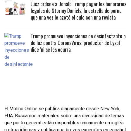
Juez ordena a Donald Trump pagar los honorarios
legales de Stormy Daniels, la estrella de porno
que una vez le azotó el culo con una revista
Trump promueve inyecciones de desinfectante o
de luz contra CoronaVirus; productor de Lysol
dice ‘ni se les ocurra
El Molino Online se publica diariamente desde New York,
EUA. Buscamos materiales sobre una diversidad de temas
que por lo general están disponibles únicamente en inglés
u otros idiomas y publicamos breves excerptos en español.