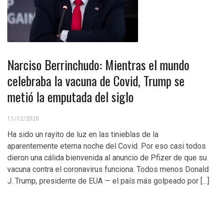
Narciso Berrinchudo: Mientras el mundo
celebraba la vacuna de Covid, Trump se
metió la emputada del siglo
11/12/2020
Ha sido un rayito de luz en las tinieblas de la
aparentemente eterna noche del Covid. Por eso casi todos
dieron una cálida bienvenida al anuncio de Pfizer de que su
vacuna contra el coronavirus funciona. Todos menos Donald
J. Trump, presidente de EUA — el país más golpeado por […]