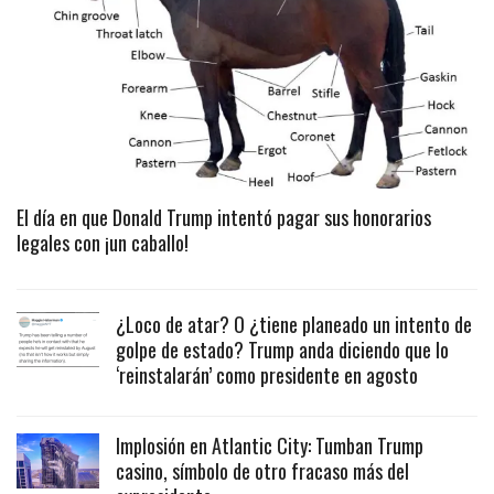
El día en que Donald Trump intentó pagar sus honorarios
legales con ¡un caballo!
¿Loco de atar? O ¿tiene planeado un intento de
golpe de estado? Trump anda diciendo que lo
‘reinstalarán’ como presidente en agosto
Implosión en Atlantic City: Tumban Trump
casino, símbolo de otro fracaso más del