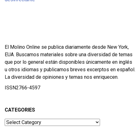
El Molino Online se publica diariamente desde New York,
EUA. Buscamos materiales sobre una diversidad de temas
que por lo general están disponibles únicamente en inglés
u otros idiomas y publicamos breves excerptos en español.
La diversidad de opiniones y temas nos enriquecen.
ISSN2766-4597
CATEGORIES
Categories