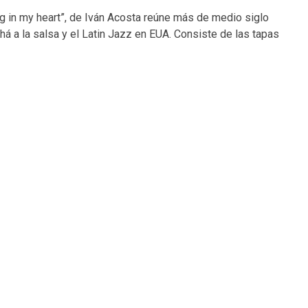
g in my heart”, de Iván Acosta reúne más de medio siglo
á a la salsa y el Latin Jazz en EUA. Consiste de las tapas