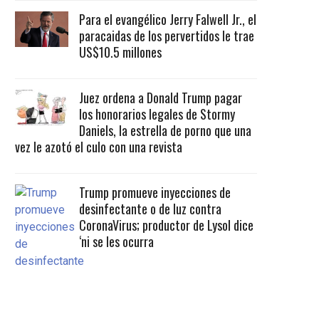
Para el evangélico Jerry Falwell Jr., el
paracaidas de los pervertidos le trae
US$10.5 millones
Juez ordena a Donald Trump pagar
los honorarios legales de Stormy
Daniels, la estrella de porno que una
vez le azotó el culo con una revista
Trump promueve inyecciones de
desinfectante o de luz contra
CoronaVirus; productor de Lysol dice
‘ni se les ocurra