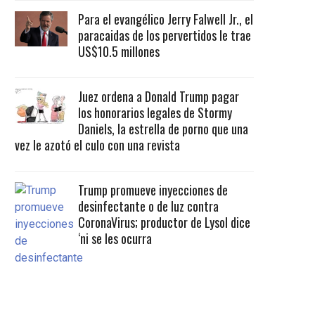
Para el evangélico Jerry Falwell Jr., el
paracaidas de los pervertidos le trae
US$10.5 millones
Juez ordena a Donald Trump pagar
los honorarios legales de Stormy
Daniels, la estrella de porno que una
vez le azotó el culo con una revista
Trump promueve inyecciones de
desinfectante o de luz contra
CoronaVirus; productor de Lysol dice
‘ni se les ocurra