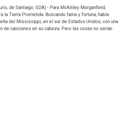
io, de Santiago. GDA).- Para McKinley Morganfield,
a la Tierra Prometida. Buscando fama y fortuna, había
elta del Mississippi, en el sur de Estados Unidos, con una
ón de canciones en su cabeza. Pero las cosas no serían