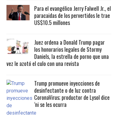
Para el evangélico Jerry Falwell Jr., el
paracaidas de los pervertidos le trae
US$10.5 millones
Juez ordena a Donald Trump pagar
los honorarios legales de Stormy
Daniels, la estrella de porno que una
vez le azotó el culo con una revista
Trump promueve inyecciones de
desinfectante o de luz contra
CoronaVirus; productor de Lysol dice
‘ni se les ocurra