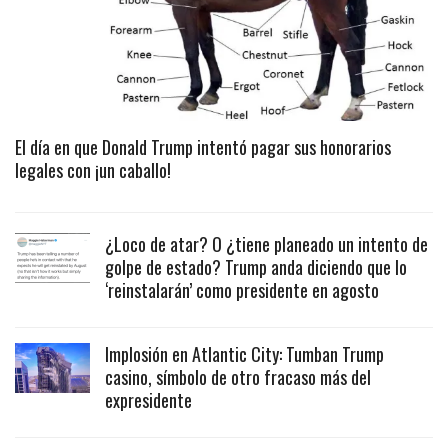
El día en que Donald Trump intentó pagar sus honorarios
legales con ¡un caballo!
¿Loco de atar? O ¿tiene planeado un intento de
golpe de estado? Trump anda diciendo que lo
‘reinstalarán’ como presidente en agosto
Implosión en Atlantic City: Tumban Trump
casino, símbolo de otro fracaso más del
expresidente