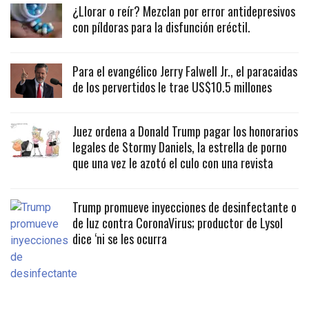
¿Llorar o reír? Mezclan por error antidepresivos
con píldoras para la disfunción eréctil.
Para el evangélico Jerry Falwell Jr., el paracaidas
de los pervertidos le trae US$10.5 millones
Juez ordena a Donald Trump pagar los honorarios
legales de Stormy Daniels, la estrella de porno
que una vez le azotó el culo con una revista
Trump promueve inyecciones de desinfectante o
de luz contra CoronaVirus; productor de Lysol
dice ‘ni se les ocurra