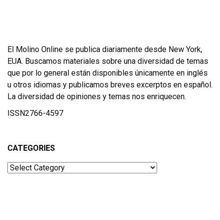
El Molino Online se publica diariamente desde New York,
EUA. Buscamos materiales sobre una diversidad de temas
que por lo general están disponibles únicamente en inglés
u otros idiomas y publicamos breves excerptos en español.
La diversidad de opiniones y temas nos enriquecen.
ISSN2766-4597
CATEGORIES
Categories