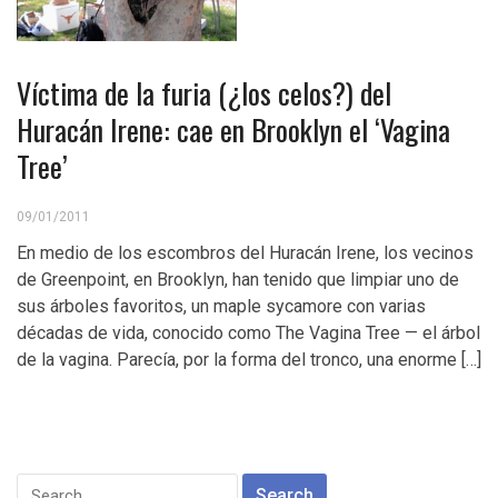
Víctima de la furia (¿los celos?) del
Huracán Irene: cae en Brooklyn el ‘Vagina
Tree’
09/01/2011
En medio de los escombros del Huracán Irene, los vecinos
de Greenpoint, en Brooklyn, han tenido que limpiar uno de
sus árboles favoritos, un maple sycamore con varias
décadas de vida, conocido como The Vagina Tree — el árbol
de la vagina. Parecía, por la forma del tronco, una enorme […]
Search