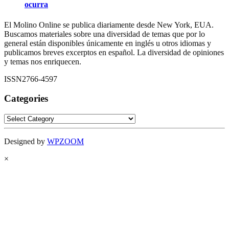
ocurra
El Molino Online se publica diariamente desde New York, EUA.
Buscamos materiales sobre una diversidad de temas que por lo
general están disponibles únicamente en inglés u otros idiomas y
publicamos breves excerptos en español. La diversidad de opiniones
y temas nos enriquecen.
ISSN2766-4597
Categories
Categories
Designed by
WPZOOM
×