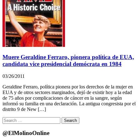
Muere Geraldine Ferraro, pionera política de EUA,
candidata vice presidencial demócrata en 1984
03/26/2011
Geraldine Ferraro, política pionera por los derechos de la mujer en
EUA y de otros sectores marginados, dejó de existir hoy a la edad
de 75 años por complicaciones de cáncer en la sangre, según
informó su familia en una declaración. La antigua congresista por el
distrito 9 de New […]
Search
for:
@ElMolinoOnline