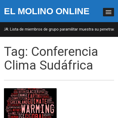
EL MOLINO ONLINE
 EUA: Lista de miembros de grupo paramilitar muestra su penetración
Tag:
Conferencia
Clima Sudáfrica