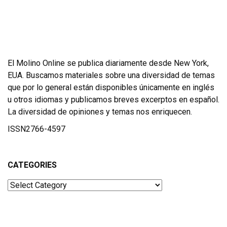
El Molino Online se publica diariamente desde New York,
EUA. Buscamos materiales sobre una diversidad de temas
que por lo general están disponibles únicamente en inglés
u otros idiomas y publicamos breves excerptos en español.
La diversidad de opiniones y temas nos enriquecen.
ISSN2766-4597
CATEGORIES
Categories