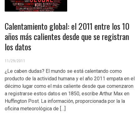
Calentamiento global: el 2011 entre los 10
años más calientes desde que se registran
los datos
11/29/2011
¿Le caben dudas? El mundo se está calentando como
producto de la actividad humana y el año 2011 empata en el
décimo lugar como el más caliente desde que comenzaron
a registrarse estos datos en 1850, escribe Arthur Max en
Huffington Post. La información, proporcionada por la la
oficina meteorológica de […]