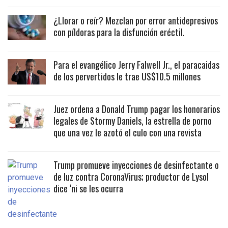
¿Llorar o reír? Mezclan por error antidepresivos
con píldoras para la disfunción eréctil.
Para el evangélico Jerry Falwell Jr., el paracaidas
de los pervertidos le trae US$10.5 millones
Juez ordena a Donald Trump pagar los honorarios
legales de Stormy Daniels, la estrella de porno
que una vez le azotó el culo con una revista
Trump promueve inyecciones de desinfectante o
de luz contra CoronaVirus; productor de Lysol
dice ‘ni se les ocurra