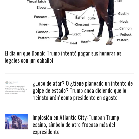
El día en que Donald Trump intentó pagar sus honorarios
legales con ¡un caballo!
¿Loco de atar? O ¿tiene planeado un intento de
golpe de estado? Trump anda diciendo que lo
‘reinstalarán’ como presidente en agosto
Implosión en Atlantic City: Tumban Trump
casino, símbolo de otro fracaso más del
expresidente