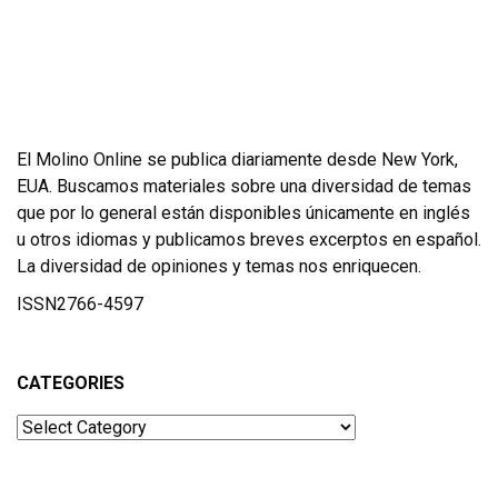
El Molino Online se publica diariamente desde New York,
EUA. Buscamos materiales sobre una diversidad de temas
que por lo general están disponibles únicamente en inglés
u otros idiomas y publicamos breves excerptos en español.
La diversidad de opiniones y temas nos enriquecen.
ISSN2766-4597
CATEGORIES
Categories