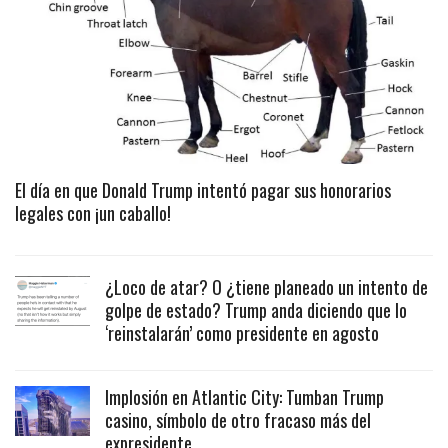
El día en que Donald Trump intentó pagar sus honorarios
legales con ¡un caballo!
¿Loco de atar? O ¿tiene planeado un intento de
golpe de estado? Trump anda diciendo que lo
‘reinstalarán’ como presidente en agosto
Implosión en Atlantic City: Tumban Trump
casino, símbolo de otro fracaso más del
expresidente