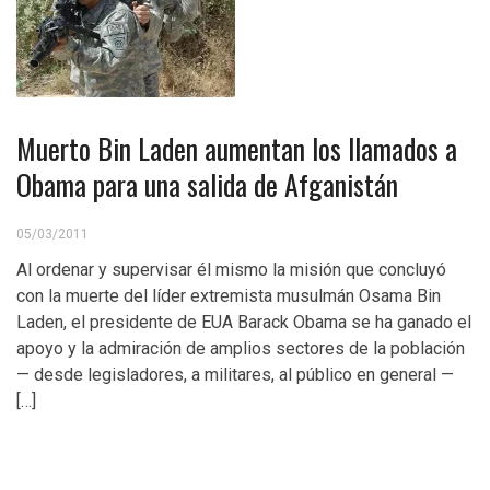
Muerto Bin Laden aumentan los llamados a
Obama para una salida de Afganistán
05/03/2011
Al ordenar y supervisar él mismo la misión que concluyó
con la muerte del líder extremista musulmán Osama Bin
Laden, el presidente de EUA Barack Obama se ha ganado el
apoyo y la admiración de amplios sectores de la población
— desde legisladores, a militares, al público en general —
[…]