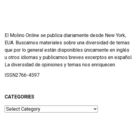
El Molino Online se publica diariamente desde New York,
EUA. Buscamos materiales sobre una diversidad de temas
que por lo general están disponibles únicamente en inglés
u otros idiomas y publicamos breves excerptos en español.
La diversidad de opiniones y temas nos enriquecen.
ISSN2766-4597
CATEGORIES
Categories