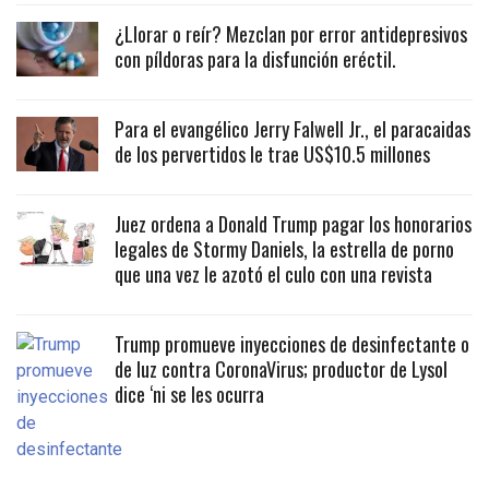
¿Llorar o reír? Mezclan por error antidepresivos
con píldoras para la disfunción eréctil.
Para el evangélico Jerry Falwell Jr., el paracaidas
de los pervertidos le trae US$10.5 millones
Juez ordena a Donald Trump pagar los honorarios
legales de Stormy Daniels, la estrella de porno
que una vez le azotó el culo con una revista
Trump promueve inyecciones de desinfectante o
de luz contra CoronaVirus; productor de Lysol
dice ‘ni se les ocurra