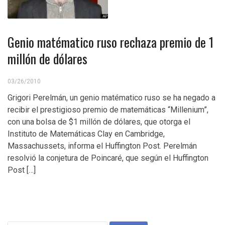
Genio matématico ruso rechaza premio de 1
millón de dólares
03/26/2010
Grigori Perelmán, un genio matématico ruso se ha negado a
recibir el prestigioso premio de matemáticas “Millenium”,
con una bolsa de $1 millón de dólares, que otorga el
Instituto de Matemáticas Clay en Cambridge,
Massachussets, informa el Huffington Post. Perelmán
resolvió la conjetura de Poincaré, que según el Huffington
Post […]