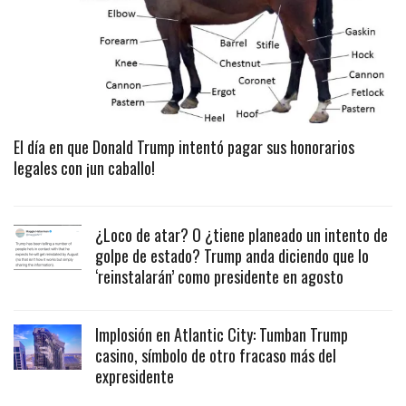
El día en que Donald Trump intentó pagar sus honorarios
legales con ¡un caballo!
¿Loco de atar? O ¿tiene planeado un intento de
golpe de estado? Trump anda diciendo que lo
‘reinstalarán’ como presidente en agosto
Implosión en Atlantic City: Tumban Trump
casino, símbolo de otro fracaso más del
expresidente