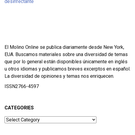
El Molino Online se publica diariamente desde New York,
EUA. Buscamos materiales sobre una diversidad de temas
que por lo general están disponibles únicamente en inglés
u otros idiomas y publicamos breves excerptos en español.
La diversidad de opiniones y temas nos enriquecen.
ISSN2766-4597
CATEGORIES
Categories