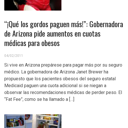
“¡Qué los gordos paguen más!”: Gobernadora
de Arizona pide aumentos en cuotas
médicas para obesos
04/02/2011
Si vive en Arizona prepárese para pagar más por su seguro
médico. La gobernadora de Arizona Janet Brewer ha
propuesto que los pacientes obesos del seguro estatal
Medicaid paguen una cuota adicional si se niegan a
observar las recomendaciones médicas de perder peso. El
“Fat Fee”, como se ha llamado a […]