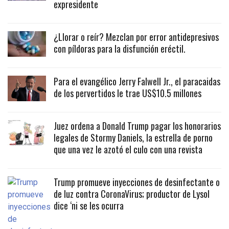
expresidente
¿Llorar o reír? Mezclan por error antidepresivos
con píldoras para la disfunción eréctil.
Para el evangélico Jerry Falwell Jr., el paracaidas
de los pervertidos le trae US$10.5 millones
Juez ordena a Donald Trump pagar los honorarios
legales de Stormy Daniels, la estrella de porno
que una vez le azotó el culo con una revista
Trump promueve inyecciones de desinfectante o
de luz contra CoronaVirus; productor de Lysol
dice ‘ni se les ocurra