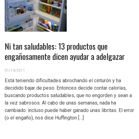
Ni tan saludables: 13 productos que
engañosamente dicen ayudar a adelgazar
01/14/2011
Está teniendo dificultades abrochando el cinturón y ha
decidido bajar de peso. Entonces decide contar calorías,
buscando productos saludables, que no engorden y sean a
la vez sabrosos. Al cabo de unas semanas, nada ha
cambiado: incluso puede haber ganado unas libritas. El error
(o el engaño), nos dice Huffington […]