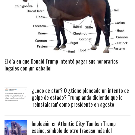
El día en que Donald Trump intentó pagar sus honorarios
legales con ¡un caballo!
¿Loco de atar? O ¿tiene planeado un intento de
golpe de estado? Trump anda diciendo que lo
‘reinstalarán’ como presidente en agosto
Implosión en Atlantic City: Tumban Trump
casino, símbolo de otro fracaso más del