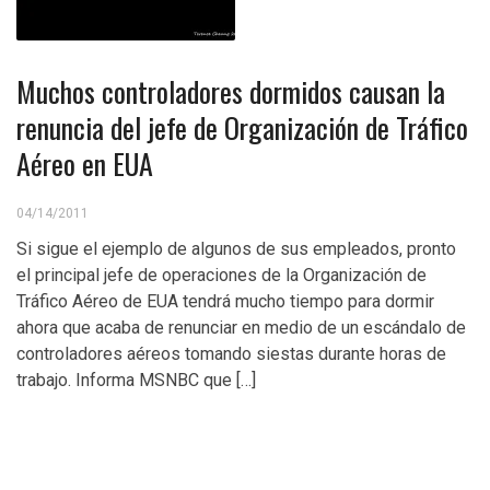
Muchos controladores dormidos causan la
renuncia del jefe de Organización de Tráfico
Aéreo en EUA
04/14/2011
Si sigue el ejemplo de algunos de sus empleados, pronto
el principal jefe de operaciones de la Organización de
Tráfico Aéreo de EUA tendrá mucho tiempo para dormir
ahora que acaba de renunciar en medio de un escándalo de
controladores aéreos tomando siestas durante horas de
trabajo. Informa MSNBC que […]