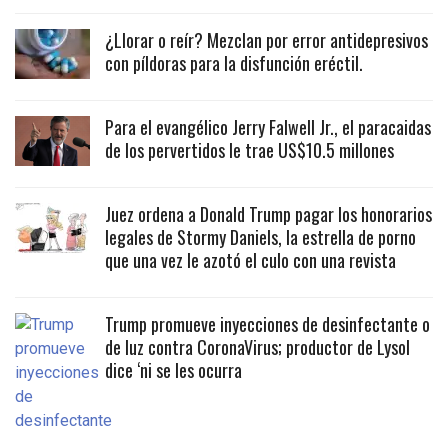
¿Llorar o reír? Mezclan por error antidepresivos
con píldoras para la disfunción eréctil.
Para el evangélico Jerry Falwell Jr., el paracaidas
de los pervertidos le trae US$10.5 millones
Juez ordena a Donald Trump pagar los honorarios
legales de Stormy Daniels, la estrella de porno
que una vez le azotó el culo con una revista
Trump promueve inyecciones de desinfectante o
de luz contra CoronaVirus; productor de Lysol
dice ‘ni se les ocurra