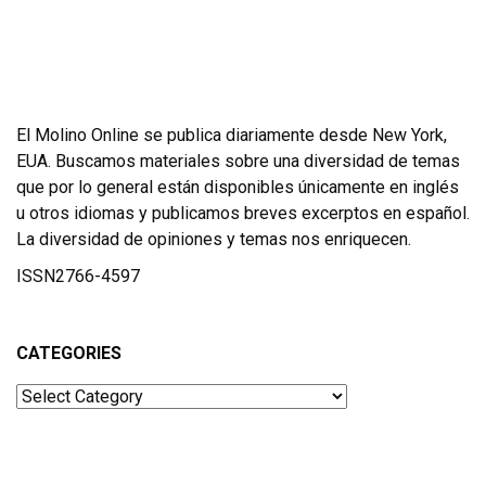
El Molino Online se publica diariamente desde New York,
EUA. Buscamos materiales sobre una diversidad de temas
que por lo general están disponibles únicamente en inglés
u otros idiomas y publicamos breves excerptos en español.
La diversidad de opiniones y temas nos enriquecen.
ISSN2766-4597
CATEGORIES
Categories