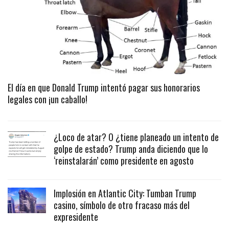
El día en que Donald Trump intentó pagar sus honorarios
legales con ¡un caballo!
¿Loco de atar? O ¿tiene planeado un intento de
golpe de estado? Trump anda diciendo que lo
‘reinstalarán’ como presidente en agosto
Implosión en Atlantic City: Tumban Trump
casino, símbolo de otro fracaso más del
expresidente