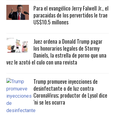
Para el evangélico Jerry Falwell Jr., el
paracaidas de los pervertidos le trae
US$10.5 millones
Juez ordena a Donald Trump pagar
los honorarios legales de Stormy
Daniels, la estrella de porno que una
vez le azotó el culo con una revista
Trump promueve inyecciones de
desinfectante o de luz contra
CoronaVirus; productor de Lysol dice
‘ni se les ocurra