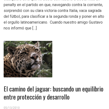
penalty en el partido en que, navegando contra la corriente,
sorprendió con su clara victoria contra Italia, vaca sagrada
del fútbol, para clasificar a la segunda ronda y poner en alto
el orgullo latinoamericano. Cuando nuestro amigo Gustavo
nos informó que […]
El camino del jaguar: buscando un equilibrio
entre protección y desarrollo
05/13/2010