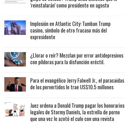
‘reinstalarán’ como presidente en agosto
Implosión en Atlantic City: Tumban Trump
casino, símbolo de otro fracaso más del
expresidente
¿Llorar o reír? Mezclan por error antidepresivos
con píldoras para la disfunción eréctil.
Para el evangélico Jerry Falwell Jr., el paracaidas
de los pervertidos le trae US$10.5 millones
Juez ordena a Donald Trump pagar los honorarios
legales de Stormy Daniels, la estrella de porno
que una vez le azotó el culo con una revista