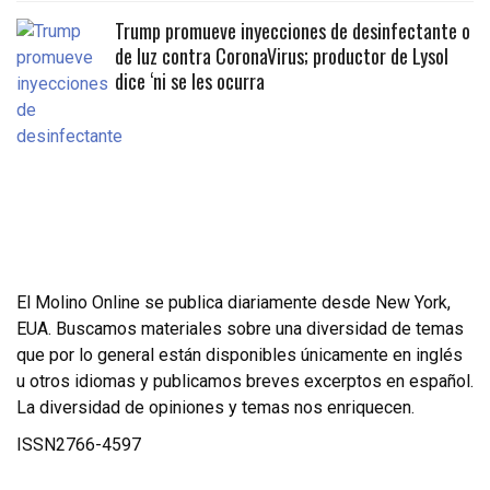
Trump promueve inyecciones de desinfectante o
de luz contra CoronaVirus; productor de Lysol
dice ‘ni se les ocurra
El Molino Online se publica diariamente desde New York,
EUA. Buscamos materiales sobre una diversidad de temas
que por lo general están disponibles únicamente en inglés
u otros idiomas y publicamos breves excerptos en español.
La diversidad de opiniones y temas nos enriquecen.
ISSN2766-4597