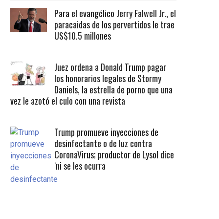
Para el evangélico Jerry Falwell Jr., el
paracaidas de los pervertidos le trae
US$10.5 millones
Juez ordena a Donald Trump pagar
los honorarios legales de Stormy
Daniels, la estrella de porno que una
vez le azotó el culo con una revista
Trump promueve inyecciones de
desinfectante o de luz contra
CoronaVirus; productor de Lysol dice
‘ni se les ocurra