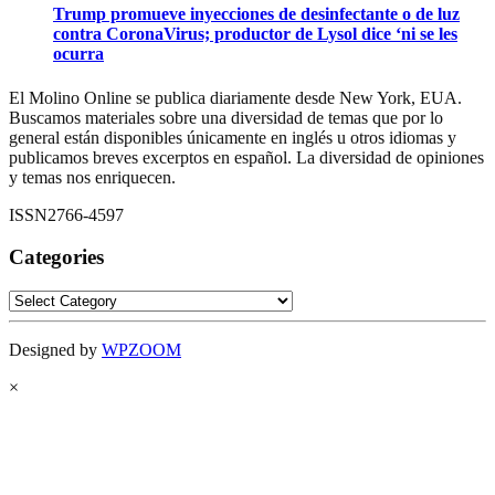
Trump promueve inyecciones de desinfectante o de luz
contra CoronaVirus; productor de Lysol dice ‘ni se les
ocurra
El Molino Online se publica diariamente desde New York, EUA.
Buscamos materiales sobre una diversidad de temas que por lo
general están disponibles únicamente en inglés u otros idiomas y
publicamos breves excerptos en español. La diversidad de opiniones
y temas nos enriquecen.
ISSN2766-4597
Categories
Categories
Designed by
WPZOOM
×