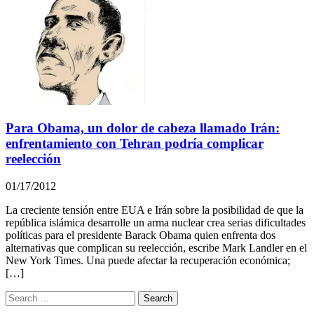
Para Obama, un dolor de cabeza llamado Irán:
enfrentamiento con Tehran podría complicar
reelección
01/17/2012
La creciente tensión entre EUA e Irán sobre la posibilidad de que la
república islámica desarrolle un arma nuclear crea serias dificultades
políticas para el presidente Barack Obama quien enfrenta dos
alternativas que complican su reelección, escribe Mark Landler en el
New York Times. Una puede afectar la recuperación económica;
[…]
Search
for: