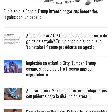
El día en que Donald Trump intentó pagar sus honorarios
legales con ¡un caballo!
¿Loco de atar? O ¿tiene planeado un intento de
golpe de estado? Trump anda diciendo que lo
‘reinstalarán’ como presidente en agosto
Implosión en Atlantic City: Tumban Trump
casino, símbolo de otro fracaso más del
expresidente
¿Llorar o reír? Mezclan por error antidepresivos
con píldoras para la disfunción eréctil.