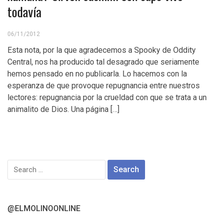
todavía
06/11/2012
Esta nota, por la que agradecemos a Spooky de Oddity
Central, nos ha producido tal desagrado que seriamente
hemos pensado en no publicarla. Lo hacemos con la
esperanza de que provoque repugnancia entre nuestros
lectores: repugnancia por la crueldad con que se trata a un
animalito de Dios. Una página […]
Search
for:
@ELMOLINOONLINE