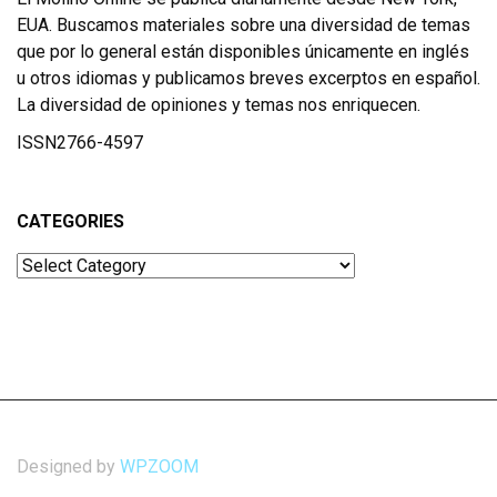
EUA. Buscamos materiales sobre una diversidad de temas
que por lo general están disponibles únicamente en inglés
u otros idiomas y publicamos breves excerptos en español.
La diversidad de opiniones y temas nos enriquecen.
ISSN2766-4597
CATEGORIES
Categories
Designed by
WPZOOM