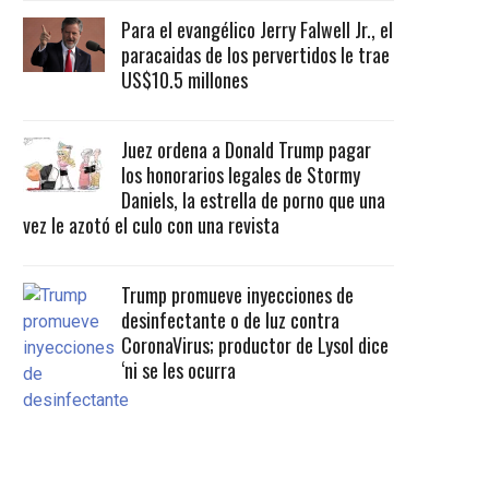
Para el evangélico Jerry Falwell Jr., el
paracaidas de los pervertidos le trae
US$10.5 millones
Juez ordena a Donald Trump pagar
los honorarios legales de Stormy
Daniels, la estrella de porno que una
vez le azotó el culo con una revista
Trump promueve inyecciones de
desinfectante o de luz contra
CoronaVirus; productor de Lysol dice
‘ni se les ocurra