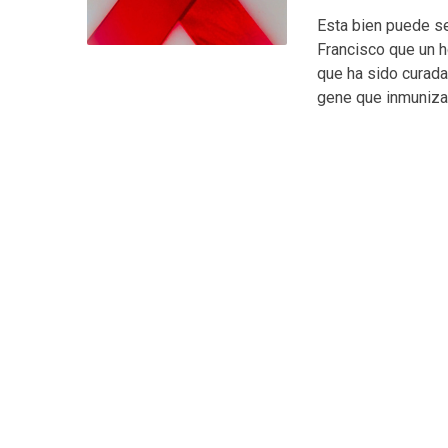
Esta bien puede se
Francisco que un 
que ha sido curad
gene que inmuniza 