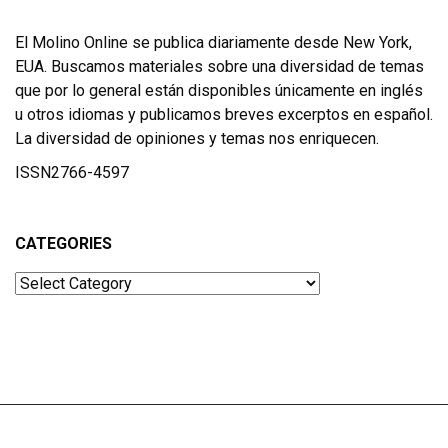
El Molino Online se publica diariamente desde New York,
EUA. Buscamos materiales sobre una diversidad de temas
que por lo general están disponibles únicamente en inglés
u otros idiomas y publicamos breves excerptos en español.
La diversidad de opiniones y temas nos enriquecen.
ISSN2766-4597
CATEGORIES
Categories