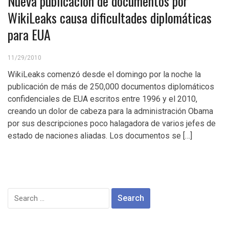
Nueva publicación de documentos por
WikiLeaks causa dificultades diplomáticas
para EUA
11/29/2010
WikiLeaks comenzó desde el domingo por la noche la
publicación de más de 250,000 documentos diplomáticos
confidenciales de EUA escritos entre 1996 y el 2010,
creando un dolor de cabeza para la administración Obama
por sus descripciones poco halagadora de varios jefes de
estado de naciones aliadas. Los documentos se […]
Search
for: