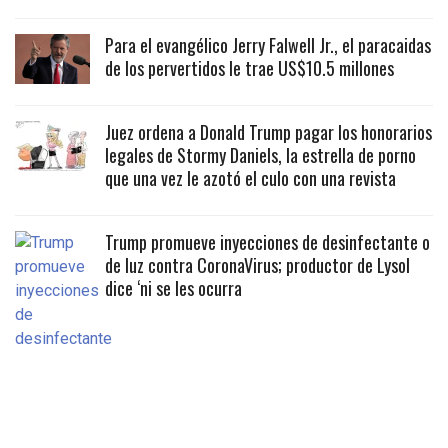
Para el evangélico Jerry Falwell Jr., el paracaidas
de los pervertidos le trae US$10.5 millones
Juez ordena a Donald Trump pagar los honorarios
legales de Stormy Daniels, la estrella de porno
que una vez le azotó el culo con una revista
Trump promueve inyecciones de desinfectante o
de luz contra CoronaVirus; productor de Lysol
dice ‘ni se les ocurra