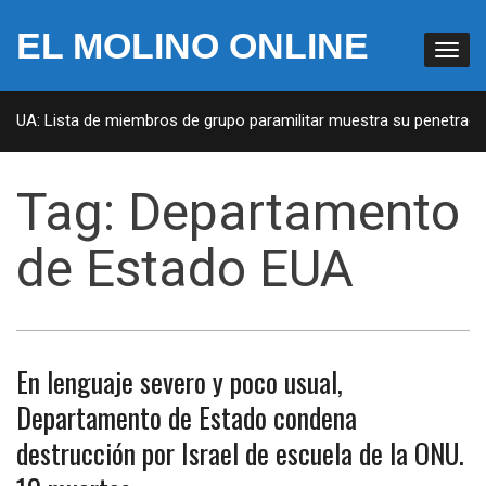
EL MOLINO ONLINE
 EUA: Lista de miembros de grupo paramilitar muestra su penetración
Tag:
Departamento
de Estado EUA
En lenguaje severo y poco usual,
Departamento de Estado condena
destrucción por Israel de escuela de la ONU.