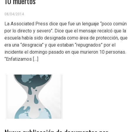
10 muertos
08/04/2014
La Associated Press dice que fue un lenguaje “poco común
por lo directo y severo”. Dice que el mensaje recalcó que la
escuela había sido designada como área de protección, que
era una “desgracia” y que estaban “repugnados” por el
incidente el domingo pasado en que murieron 10 personas.
“Enfatizamos […]