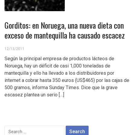
Gorditos: en Noruega, una nueva dieta con
exceso de mantequilla ha causado escacez
12/13/2011
Según la principal empresa de productos lácteos de
Noruega, hay un déficit de casi 1,000 toneladas de
mantequilla y ello ha llevado a los distribuidores por
internet a cobrar hasta 350 euros (US$465) por las cajas de
500 gramos, informa Sunday Times. Dice que la grave
escasez plantea un serio […]
Search