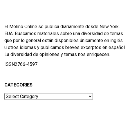
El Molino Online se publica diariamente desde New York,
EUA. Buscamos materiales sobre una diversidad de temas
que por lo general están disponibles únicamente en inglés
u otros idiomas y publicamos breves excerptos en español.
La diversidad de opiniones y temas nos enriquecen.
ISSN2766-4597
CATEGORIES
Categories