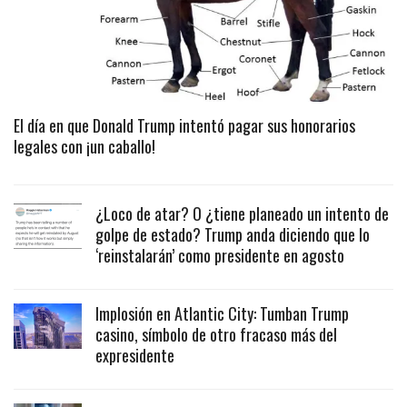
El día en que Donald Trump intentó pagar sus honorarios
legales con ¡un caballo!
¿Loco de atar? O ¿tiene planeado un intento de
golpe de estado? Trump anda diciendo que lo
‘reinstalarán’ como presidente en agosto
Implosión en Atlantic City: Tumban Trump
casino, símbolo de otro fracaso más del
expresidente