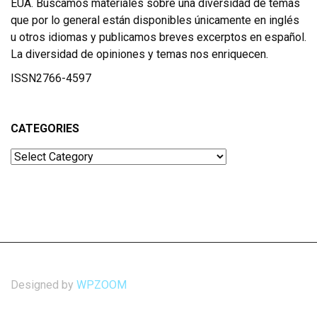
EUA. Buscamos materiales sobre una diversidad de temas
que por lo general están disponibles únicamente en inglés
u otros idiomas y publicamos breves excerptos en español.
La diversidad de opiniones y temas nos enriquecen.
ISSN2766-4597
CATEGORIES
Categories
Designed by
WPZOOM