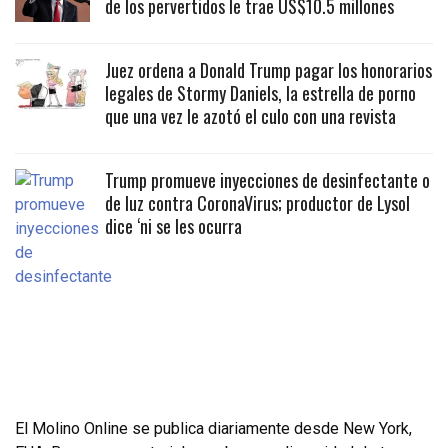
de los pervertidos le trae US$10.5 millones
Juez ordena a Donald Trump pagar los honorarios
legales de Stormy Daniels, la estrella de porno
que una vez le azotó el culo con una revista
Trump promueve inyecciones de desinfectante o
de luz contra CoronaVirus; productor de Lysol
dice ‘ni se les ocurra
El Molino Online se publica diariamente desde New York,