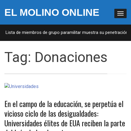
EL MOLINO ONLINE
A: Lista de miembros de grupo paramilitar muestra su penetración en
Tag:
Donaciones
En el campo de la educación, se perpetúa el
vicioso ciclo de las desigualdades:
Universidades élites de EUA reciben la parte