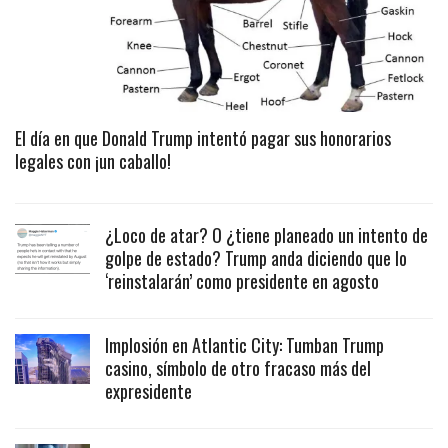
El día en que Donald Trump intentó pagar sus honorarios
legales con ¡un caballo!
¿Loco de atar? O ¿tiene planeado un intento de
golpe de estado? Trump anda diciendo que lo
‘reinstalarán’ como presidente en agosto
Implosión en Atlantic City: Tumban Trump
casino, símbolo de otro fracaso más del
expresidente