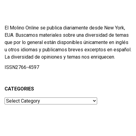
El Molino Online se publica diariamente desde New York,
EUA. Buscamos materiales sobre una diversidad de temas
que por lo general están disponibles únicamente en inglés
u otros idiomas y publicamos breves excerptos en español.
La diversidad de opiniones y temas nos enriquecen.
ISSN2766-4597
CATEGORIES
Categories