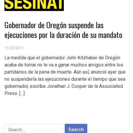
Gobernador de Oregón suspende las
ejecuciones por la duración de su mandato
11/23/2011
La medida que el gobernador John Kitzhaber de Oregón
acaba de tomar no le va a ganar muchos amigos entre los
partidarios de la pena de muerte. Aún así, anunció ayer que
no suspendería las ejecuciones durante el tiempo que sea
gobernador, escribe Jonathan J. Cooper de la Associated
Press. […]
Search