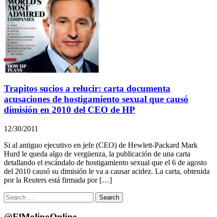
Trapitos sucios a relucir: carta documenta
acusaciones de hostigamiento sexual que causó
dimisión en 2010 del CEO de HP
12/30/2011
Si al antiguo ejecutivo en jefe (CEO) de Hewlett-Packard Mark
Hurd le queda algo de vergüenza, la publicación de una carta
detallando el escándalo de hostigamiento sexual que el 6 de agosto
del 2010 causó su dimisión le va a causar acidez. La carta, obtenida
por la Reuters está firmada por […]
Search
for:
@ElMolinoOnline