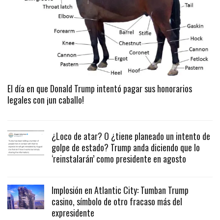
El día en que Donald Trump intentó pagar sus honorarios
legales con ¡un caballo!
¿Loco de atar? O ¿tiene planeado un intento de
golpe de estado? Trump anda diciendo que lo
‘reinstalarán’ como presidente en agosto
Implosión en Atlantic City: Tumban Trump
casino, símbolo de otro fracaso más del
expresidente