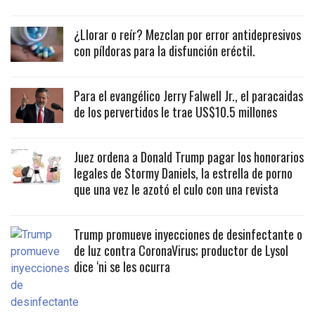
¿Llorar o reír? Mezclan por error antidepresivos
con píldoras para la disfunción eréctil.
Para el evangélico Jerry Falwell Jr., el paracaidas
de los pervertidos le trae US$10.5 millones
Juez ordena a Donald Trump pagar los honorarios
legales de Stormy Daniels, la estrella de porno
que una vez le azotó el culo con una revista
Trump promueve inyecciones de desinfectante o
de luz contra CoronaVirus; productor de Lysol
dice ‘ni se les ocurra