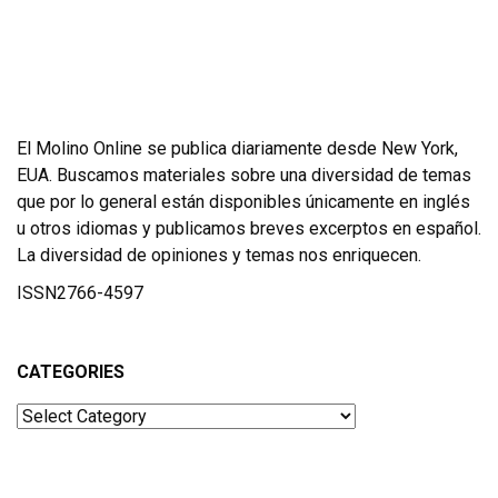
El Molino Online se publica diariamente desde New York,
EUA. Buscamos materiales sobre una diversidad de temas
que por lo general están disponibles únicamente en inglés
u otros idiomas y publicamos breves excerptos en español.
La diversidad de opiniones y temas nos enriquecen.
ISSN2766-4597
CATEGORIES
Categories