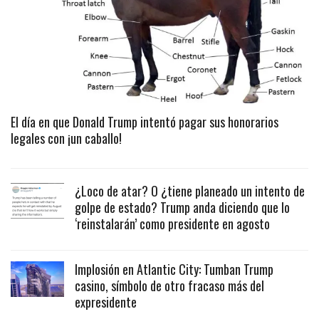
El día en que Donald Trump intentó pagar sus honorarios
legales con ¡un caballo!
¿Loco de atar? O ¿tiene planeado un intento de
golpe de estado? Trump anda diciendo que lo
‘reinstalarán’ como presidente en agosto
Implosión en Atlantic City: Tumban Trump
casino, símbolo de otro fracaso más del
expresidente