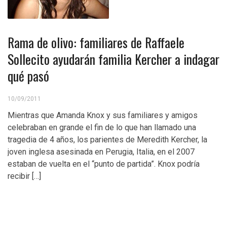
Rama de olivo: familiares de Raffaele
Sollecito ayudarán familia Kercher a indagar
qué pasó
10/09/2011
Mientras que Amanda Knox y sus familiares y amigos
celebraban en grande el fin de lo que han llamado una
tragedia de 4 años, los parientes de Meredith Kercher, la
joven inglesa asesinada en Perugia, Italia, en el 2007
estaban de vuelta en el “punto de partida”. Knox podría
recibir […]