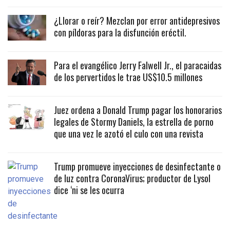
¿Llorar o reír? Mezclan por error antidepresivos
con píldoras para la disfunción eréctil.
Para el evangélico Jerry Falwell Jr., el paracaidas
de los pervertidos le trae US$10.5 millones
Juez ordena a Donald Trump pagar los honorarios
legales de Stormy Daniels, la estrella de porno
que una vez le azotó el culo con una revista
Trump promueve inyecciones de desinfectante o
de luz contra CoronaVirus; productor de Lysol
dice ‘ni se les ocurra