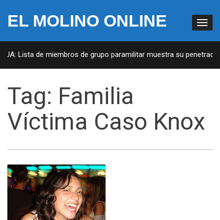
EL MOLINO ONLINE
 EUA: Lista de miembros de grupo paramilitar muestra su penetración
Tag:
Familia
Víctima Caso Knox