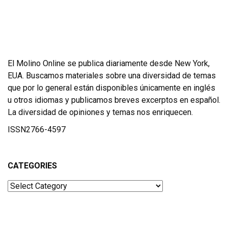
El Molino Online se publica diariamente desde New York,
EUA. Buscamos materiales sobre una diversidad de temas
que por lo general están disponibles únicamente en inglés
u otros idiomas y publicamos breves excerptos en español.
La diversidad de opiniones y temas nos enriquecen.
ISSN2766-4597
CATEGORIES
Categories