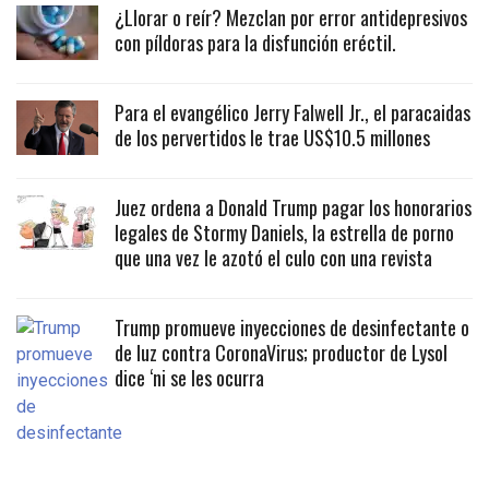
¿Llorar o reír? Mezclan por error antidepresivos
con píldoras para la disfunción eréctil.
Para el evangélico Jerry Falwell Jr., el paracaidas
de los pervertidos le trae US$10.5 millones
Juez ordena a Donald Trump pagar los honorarios
legales de Stormy Daniels, la estrella de porno
que una vez le azotó el culo con una revista
Trump promueve inyecciones de desinfectante o
de luz contra CoronaVirus; productor de Lysol
dice ‘ni se les ocurra