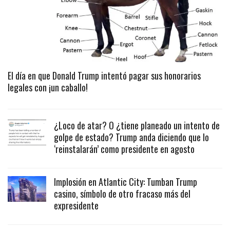
El día en que Donald Trump intentó pagar sus honorarios
legales con ¡un caballo!
¿Loco de atar? O ¿tiene planeado un intento de
golpe de estado? Trump anda diciendo que lo
‘reinstalarán’ como presidente en agosto
Implosión en Atlantic City: Tumban Trump
casino, símbolo de otro fracaso más del
expresidente