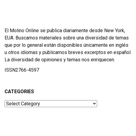
El Molino Online se publica diariamente desde New York,
EUA. Buscamos materiales sobre una diversidad de temas
que por lo general están disponibles únicamente en inglés
u otros idiomas y publicamos breves excerptos en español.
La diversidad de opiniones y temas nos enriquecen.
ISSN2766-4597
CATEGORIES
Categories