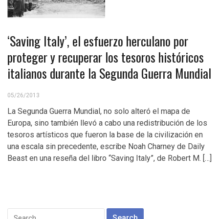
‘Saving Italy’, el esfuerzo herculano por
proteger y recuperar los tesoros históricos
italianos durante la Segunda Guerra Mundial
05/26/2013
La Segunda Guerra Mundial, no solo alteró el mapa de
Europa, sino también llevó a cabo una redistribución de los
tesoros artísticos que fueron la base de la civilización en
una escala sin precedente, escribe Noah Charney de Daily
Beast en una reseña del libro “Saving Italy”, de Robert M. […]
Search