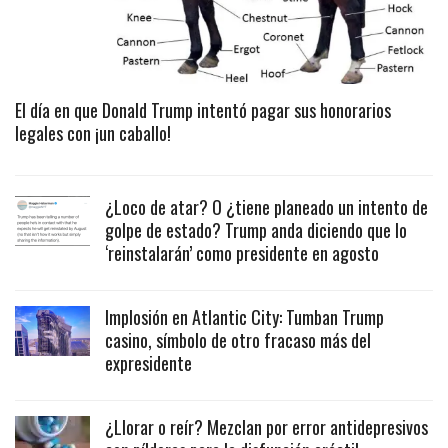
El día en que Donald Trump intentó pagar sus honorarios
legales con ¡un caballo!
¿Loco de atar? O ¿tiene planeado un intento de
golpe de estado? Trump anda diciendo que lo
‘reinstalarán’ como presidente en agosto
Implosión en Atlantic City: Tumban Trump
casino, símbolo de otro fracaso más del
expresidente
¿Llorar o reír? Mezclan por error antidepresivos