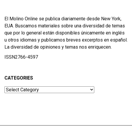
El Molino Online se publica diariamente desde New York,
EUA. Buscamos materiales sobre una diversidad de temas
que por lo general están disponibles únicamente en inglés
u otros idiomas y publicamos breves excerptos en español.
La diversidad de opiniones y temas nos enriquecen.
ISSN2766-4597
CATEGORIES
Categories