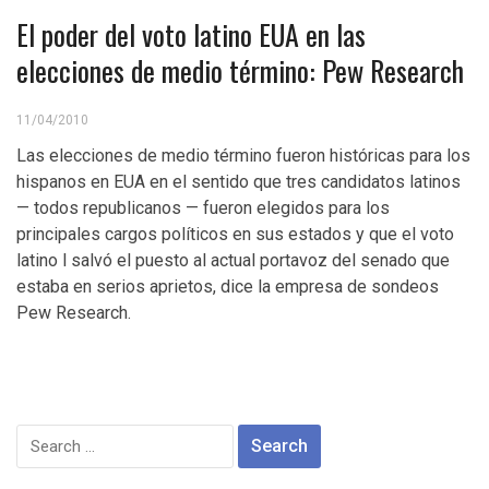
El poder del voto latino EUA en las
elecciones de medio término: Pew Research
11/04/2010
Las elecciones de medio término fueron históricas para los
hispanos en EUA en el sentido que tres candidatos latinos
— todos republicanos — fueron elegidos para los
principales cargos políticos en sus estados y que el voto
latino l salvó el puesto al actual portavoz del senado que
estaba en serios aprietos, dice la empresa de sondeos
Pew Research.
Search
for: