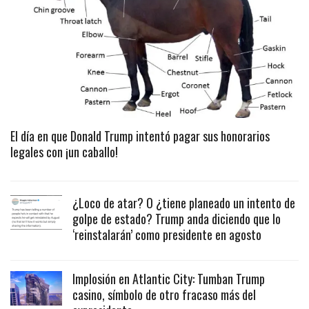
El día en que Donald Trump intentó pagar sus honorarios
legales con ¡un caballo!
¿Loco de atar? O ¿tiene planeado un intento de
golpe de estado? Trump anda diciendo que lo
‘reinstalarán’ como presidente en agosto
Implosión en Atlantic City: Tumban Trump
casino, símbolo de otro fracaso más del