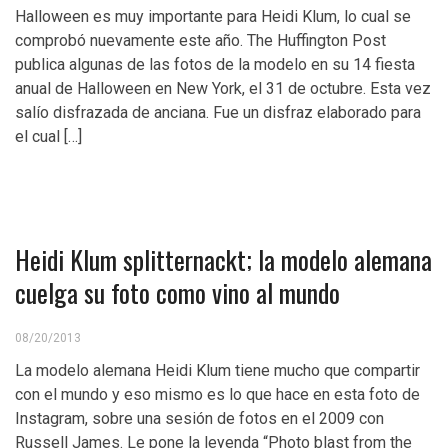
Halloween es muy importante para Heidi Klum, lo cual se
comprobó nuevamente este año. The Huffington Post
publica algunas de las fotos de la modelo en su 14 fiesta
anual de Halloween en New York, el 31 de octubre. Esta vez
salío disfrazada de anciana. Fue un disfraz elaborado para
el cual […]
Heidi Klum splitternackt; la modelo alemana
cuelga su foto como vino al mundo
08/20/2013
La modelo alemana Heidi Klum tiene mucho que compartir
con el mundo y eso mismo es lo que hace en esta foto de
Instagram, sobre una sesión de fotos en el 2009 con
Russell James. Le pone la leyenda “Photo blast from the