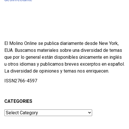
El Molino Online se publica diariamente desde New York,
EUA. Buscamos materiales sobre una diversidad de temas
que por lo general están disponibles únicamente en inglés
u otros idiomas y publicamos breves excerptos en español.
La diversidad de opiniones y temas nos enriquecen.
ISSN2766-4597
CATEGORIES
Categories