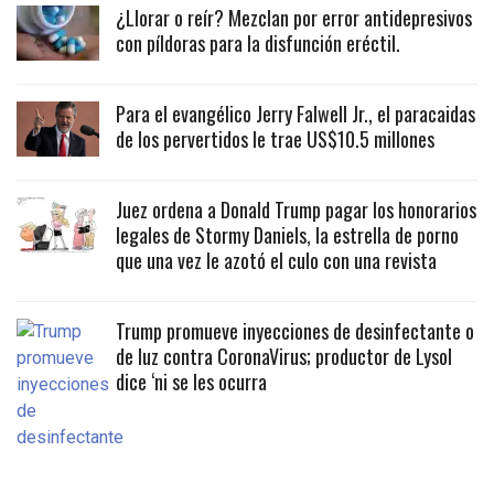
¿Llorar o reír? Mezclan por error antidepresivos
con píldoras para la disfunción eréctil.
Para el evangélico Jerry Falwell Jr., el paracaidas
de los pervertidos le trae US$10.5 millones
Juez ordena a Donald Trump pagar los honorarios
legales de Stormy Daniels, la estrella de porno
que una vez le azotó el culo con una revista
Trump promueve inyecciones de desinfectante o
de luz contra CoronaVirus; productor de Lysol
dice ‘ni se les ocurra