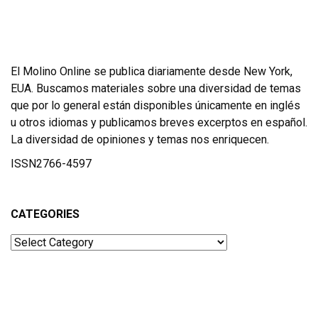
El Molino Online se publica diariamente desde New York,
EUA. Buscamos materiales sobre una diversidad de temas
que por lo general están disponibles únicamente en inglés
u otros idiomas y publicamos breves excerptos en español.
La diversidad de opiniones y temas nos enriquecen.
ISSN2766-4597
CATEGORIES
Categories