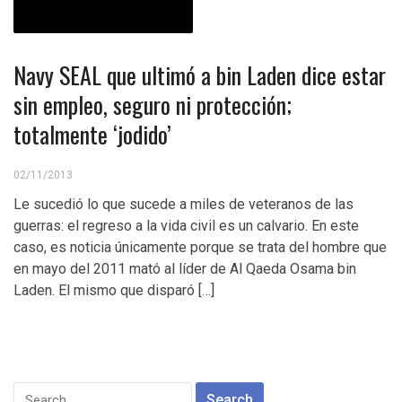
Navy SEAL que ultimó a bin Laden dice estar
sin empleo, seguro ni protección;
totalmente ‘jodido’
02/11/2013
Le sucedió lo que sucede a miles de veteranos de las
guerras: el regreso a la vida civil es un calvario. En este
caso, es noticia únicamente porque se trata del hombre que
en mayo del 2011 mató al líder de Al Qaeda Osama bin
Laden. El mismo que disparó […]
Search