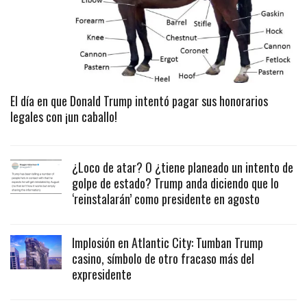
El día en que Donald Trump intentó pagar sus honorarios
legales con ¡un caballo!
¿Loco de atar? O ¿tiene planeado un intento de
golpe de estado? Trump anda diciendo que lo
‘reinstalarán’ como presidente en agosto
Implosión en Atlantic City: Tumban Trump
casino, símbolo de otro fracaso más del
expresidente