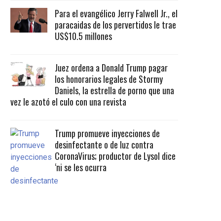
Para el evangélico Jerry Falwell Jr., el
paracaidas de los pervertidos le trae
US$10.5 millones
Juez ordena a Donald Trump pagar
los honorarios legales de Stormy
Daniels, la estrella de porno que una
vez le azotó el culo con una revista
Trump promueve inyecciones de
desinfectante o de luz contra
CoronaVirus; productor de Lysol dice
‘ni se les ocurra