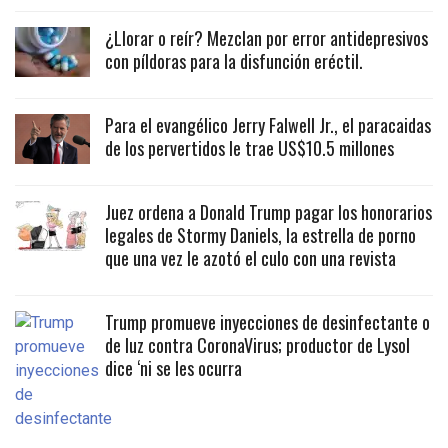
¿Llorar o reír? Mezclan por error antidepresivos
con píldoras para la disfunción eréctil.
Para el evangélico Jerry Falwell Jr., el paracaidas
de los pervertidos le trae US$10.5 millones
Juez ordena a Donald Trump pagar los honorarios
legales de Stormy Daniels, la estrella de porno
que una vez le azotó el culo con una revista
Trump promueve inyecciones de desinfectante o
de luz contra CoronaVirus; productor de Lysol
dice ‘ni se les ocurra