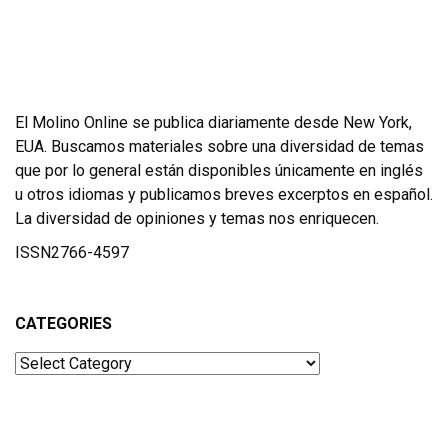
El Molino Online se publica diariamente desde New York,
EUA. Buscamos materiales sobre una diversidad de temas
que por lo general están disponibles únicamente en inglés
u otros idiomas y publicamos breves excerptos en español.
La diversidad de opiniones y temas nos enriquecen.
ISSN2766-4597
CATEGORIES
Categories