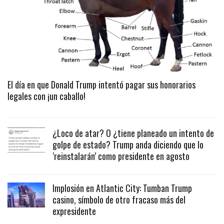
El día en que Donald Trump intentó pagar sus honorarios
legales con ¡un caballo!
¿Loco de atar? O ¿tiene planeado un intento de
golpe de estado? Trump anda diciendo que lo
‘reinstalarán’ como presidente en agosto
Implosión en Atlantic City: Tumban Trump
casino, símbolo de otro fracaso más del
expresidente