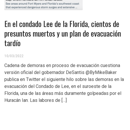
En el condado Lee de la Florida, cientos de
presuntos muertos y un plan de evacuación
tardío
10/03/2022
Cadena de demoras en proceso de evacuación cuestiona
versión oficial del gobernador DeSantis @ByMikeBaker
publica en Twitter el siguiente hilo sobre las demoras en la
evacuación del Condado de Lee, en el suroeste de la
Florida, una de las áreas más duramente golpeadas por el
Huracán Ian. Las labores de […]