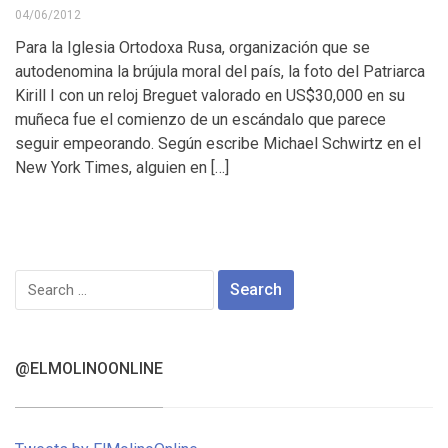
04/06/2012
Para la Iglesia Ortodoxa Rusa, organización que se
autodenomina la brújula moral del país, la foto del Patriarca
Kirill I con un reloj Breguet valorado en US$30,000 en su
muñeca fue el comienzo de un escándalo que parece
seguir empeorando. Según escribe Michael Schwirtz en el
New York Times, alguien en […]
Search
for:
@ELMOLINOONLINE