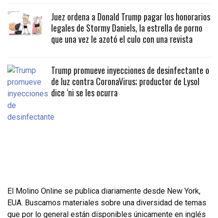
Juez ordena a Donald Trump pagar los honorarios
legales de Stormy Daniels, la estrella de porno
que una vez le azotó el culo con una revista
Trump promueve inyecciones de desinfectante o
de luz contra CoronaVirus; productor de Lysol
dice ‘ni se les ocurra
El Molino Online se publica diariamente desde New York,
EUA. Buscamos materiales sobre una diversidad de temas
que por lo general están disponibles únicamente en inglés