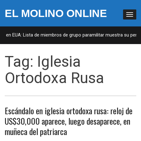
EL MOLINO ONLINE
as en EUA: Lista de miembros de grupo paramilitar muestra su penetr
Tag:
Iglesia
Ortodoxa Rusa
Escándalo en iglesia ortodoxa rusa: reloj de
US$30,000 aparece, luego desaparece, en
muñeca del patriarca