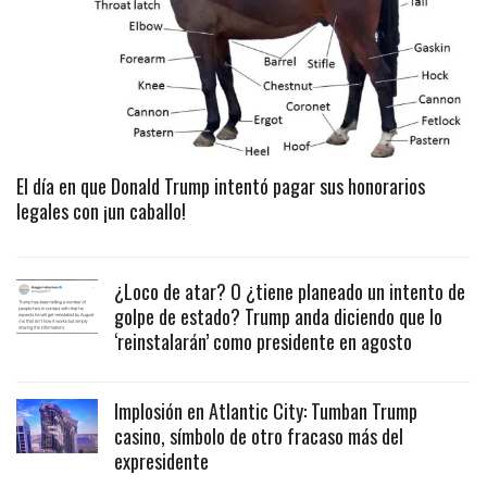
El día en que Donald Trump intentó pagar sus honorarios
legales con ¡un caballo!
¿Loco de atar? O ¿tiene planeado un intento de
golpe de estado? Trump anda diciendo que lo
‘reinstalarán’ como presidente en agosto
Implosión en Atlantic City: Tumban Trump
casino, símbolo de otro fracaso más del
expresidente