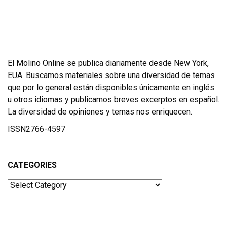
El Molino Online se publica diariamente desde New York,
EUA. Buscamos materiales sobre una diversidad de temas
que por lo general están disponibles únicamente en inglés
u otros idiomas y publicamos breves excerptos en español.
La diversidad de opiniones y temas nos enriquecen.
ISSN2766-4597
CATEGORIES
Categories