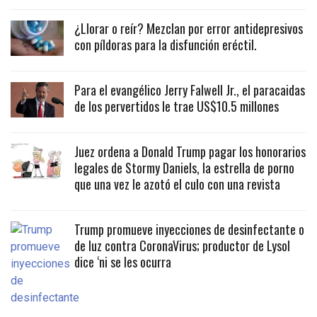
¿Llorar o reír? Mezclan por error antidepresivos
con píldoras para la disfunción eréctil.
Para el evangélico Jerry Falwell Jr., el paracaidas
de los pervertidos le trae US$10.5 millones
Juez ordena a Donald Trump pagar los honorarios
legales de Stormy Daniels, la estrella de porno
que una vez le azotó el culo con una revista
Trump promueve inyecciones de desinfectante o
de luz contra CoronaVirus; productor de Lysol
dice ‘ni se les ocurra