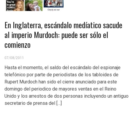
En Inglaterra, escándalo medíatico sacude
al imperio Murdoch: puede ser sólo el
comienzo
07/08/2011
Hasta el momento, el saldo del escándalo del espionaje
telefónico por parte de periodistas de los tabloides de
Rupert Murdoch han sido el cierre anunciado para este
domingo del periodico de mayores ventas en el Reino
Unido y los arrestos de dos personas incluyendo un antiguo
secretario de prensa del […]