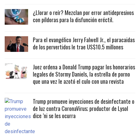
¿Llorar o reír? Mezclan por error antidepresivos
con píldoras para la disfunción eréctil.
Para el evangélico Jerry Falwell Jr., el paracaidas
de los pervertidos le trae US$10.5 millones
Juez ordena a Donald Trump pagar los honorarios
legales de Stormy Daniels, la estrella de porno
que una vez le azotó el culo con una revista
Trump promueve inyecciones de desinfectante o
de luz contra CoronaVirus; productor de Lysol
dice ‘ni se les ocurra