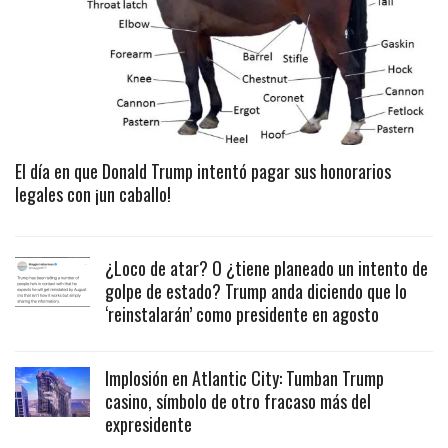
El día en que Donald Trump intentó pagar sus honorarios
legales con ¡un caballo!
¿Loco de atar? O ¿tiene planeado un intento de
golpe de estado? Trump anda diciendo que lo
‘reinstalarán’ como presidente en agosto
Implosión en Atlantic City: Tumban Trump
casino, símbolo de otro fracaso más del
expresidente