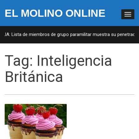
EL MOLINO ONLINE
 EUA: Lista de miembros de grupo paramilitar muestra su penetración
Tag:
Inteligencia
Británica