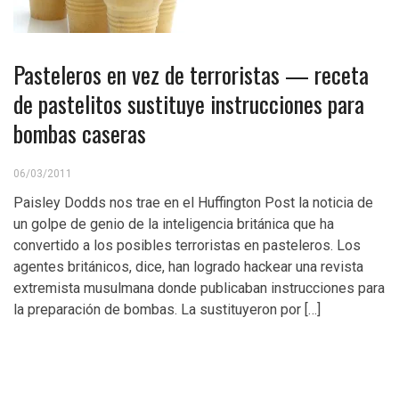
Pasteleros en vez de terroristas — receta
de pastelitos sustituye instrucciones para
bombas caseras
06/03/2011
Paisley Dodds nos trae en el Huffington Post la noticia de
un golpe de genio de la inteligencia británica que ha
convertido a los posibles terroristas en pasteleros. Los
agentes británicos, dice, han logrado hackear una revista
extremista musulmana donde publicaban instrucciones para
la preparación de bombas. La sustituyeron por […]