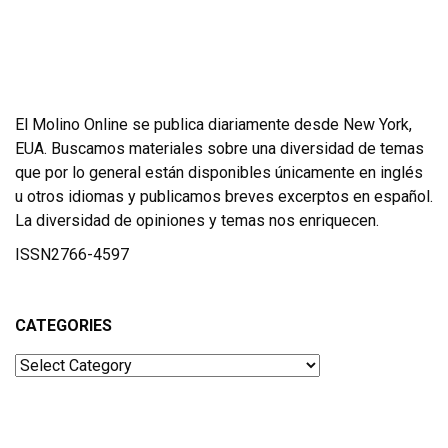
El Molino Online se publica diariamente desde New York,
EUA. Buscamos materiales sobre una diversidad de temas
que por lo general están disponibles únicamente en inglés
u otros idiomas y publicamos breves excerptos en español.
La diversidad de opiniones y temas nos enriquecen.
ISSN2766-4597
CATEGORIES
Categories