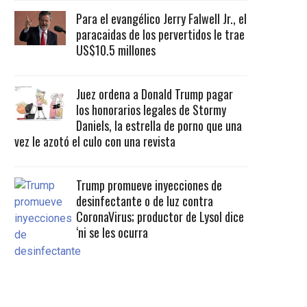
Para el evangélico Jerry Falwell Jr., el
paracaidas de los pervertidos le trae
US$10.5 millones
Juez ordena a Donald Trump pagar
los honorarios legales de Stormy
Daniels, la estrella de porno que una
vez le azotó el culo con una revista
Trump promueve inyecciones de
desinfectante o de luz contra
CoronaVirus; productor de Lysol dice
‘ni se les ocurra