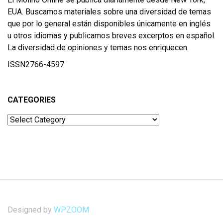
EUA. Buscamos materiales sobre una diversidad de temas
que por lo general están disponibles únicamente en inglés
u otros idiomas y publicamos breves excerptos en español.
La diversidad de opiniones y temas nos enriquecen.
ISSN2766-4597
CATEGORIES
Categories
Designed by
WPZOOM