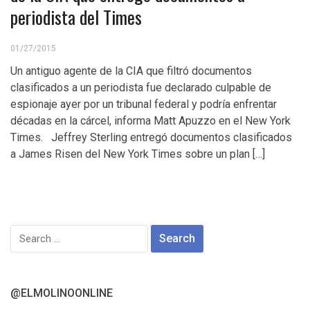
periodista del Times
01/27/2015
Un antiguo agente de la CIA que filtró documentos
clasificados a un periodista fue declarado culpable de
espionaje ayer por un tribunal federal y podría enfrentar
décadas en la cárcel, informa Matt Apuzzo en el New York
Times. Jeffrey Sterling entregó documentos clasificados
a James Risen del New York Times sobre un plan […]
Search
for:
@ELMOLINOONLINE