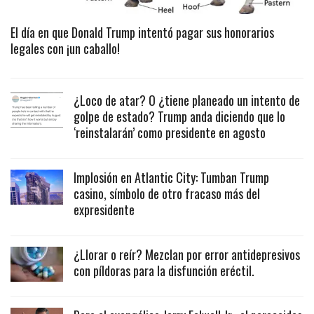
El día en que Donald Trump intentó pagar sus honorarios
legales con ¡un caballo!
¿Loco de atar? O ¿tiene planeado un intento de
golpe de estado? Trump anda diciendo que lo
‘reinstalarán’ como presidente en agosto
Implosión en Atlantic City: Tumban Trump
casino, símbolo de otro fracaso más del
expresidente
¿Llorar o reír? Mezclan por error antidepresivos
con píldoras para la disfunción eréctil.