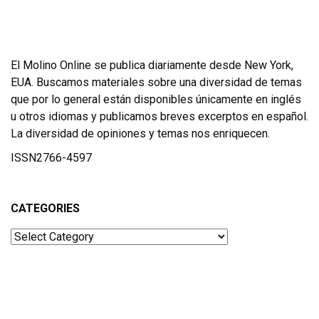
El Molino Online se publica diariamente desde New York,
EUA. Buscamos materiales sobre una diversidad de temas
que por lo general están disponibles únicamente en inglés
u otros idiomas y publicamos breves excerptos en español.
La diversidad de opiniones y temas nos enriquecen.
ISSN2766-4597
CATEGORIES
Categories