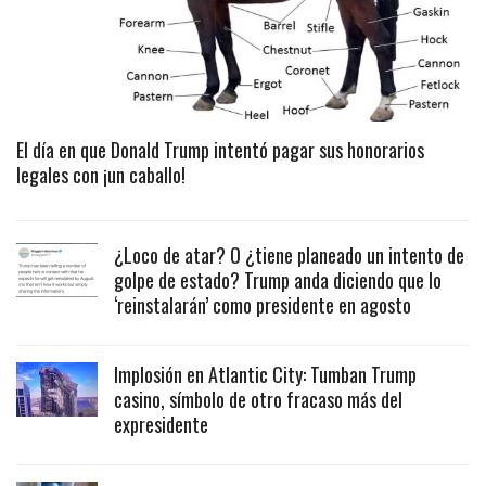
El día en que Donald Trump intentó pagar sus honorarios
legales con ¡un caballo!
¿Loco de atar? O ¿tiene planeado un intento de
golpe de estado? Trump anda diciendo que lo
‘reinstalarán’ como presidente en agosto
Implosión en Atlantic City: Tumban Trump
casino, símbolo de otro fracaso más del
expresidente