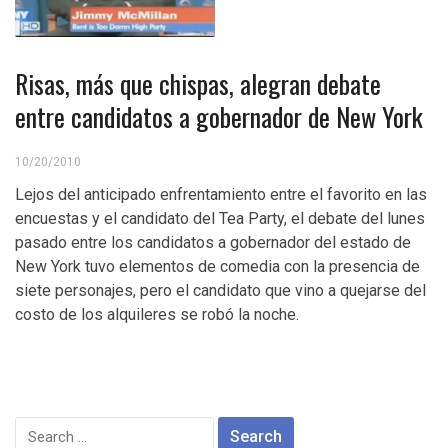
Risas, más que chispas, alegran debate
entre candidatos a gobernador de New York
10/20/2010
Lejos del anticipado enfrentamiento entre el favorito en las
encuestas y el candidato del Tea Party, el debate del lunes
pasado entre los candidatos a gobernador del estado de
New York tuvo elementos de comedia con la presencia de
siete personajes, pero el candidato que vino a quejarse del
costo de los alquileres se robó la noche.
Search