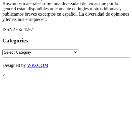
Buscamos materiales sobre una diversidad de temas que por lo
general están disponibles únicamente en inglés u otros idiomas y
publicamos breves excerptos en español. La diversidad de opiniones
y temas nos enriquecen.
ISSN2766-4597
Categories
Categories
Designed by
WPZOOM
×